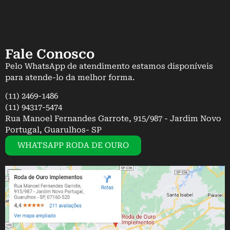
Fale Conosco
Pelo WhatsApp de atendimento estamos disponíveis
para atende-lo da melhor forma.
(11) 2469-1486
(11) 94317-5474
Rua Manoel Fernandes Garrote, 915/987 - Jardim Novo
Portugal, Guarulhos- SP
WHATSAPP RODA DE OURO