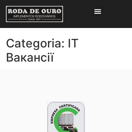
Categoria:
IT
Вакансії