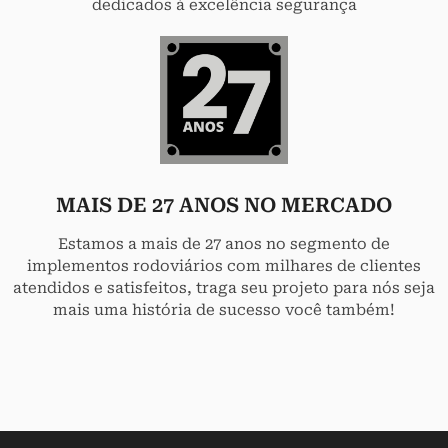
dedicados á excelência segurança
MAIS DE 27 ANOS NO MERCADO
Estamos a mais de 27 anos no segmento de
implementos rodoviários com milhares de clientes
atendidos e satisfeitos, traga seu projeto para nós seja
mais uma história de sucesso você também!