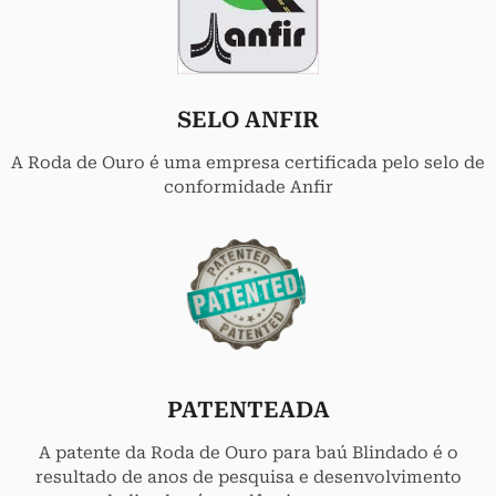
SELO ANFIR
A Roda de Ouro é uma empresa certificada pelo selo de
conformidade Anfir
PATENTEADA
A patente da Roda de Ouro para baú Blindado é o
resultado de anos de pesquisa e desenvolvimento