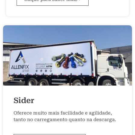
Sider
Oferece muito mais facilidade e agilidade,
tanto no carregamento quanto na descarga.