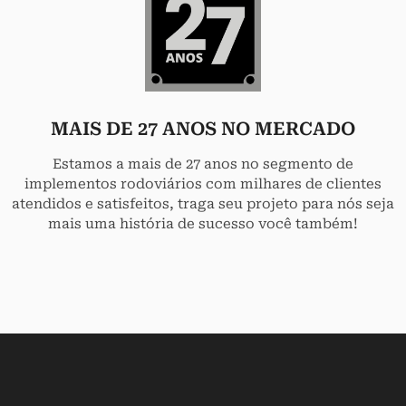
MAIS DE 27 ANOS NO MERCADO
Estamos a mais de 27 anos no segmento de
implementos rodoviários com milhares de clientes
atendidos e satisfeitos, traga seu projeto para nós seja
mais uma história de sucesso você também!