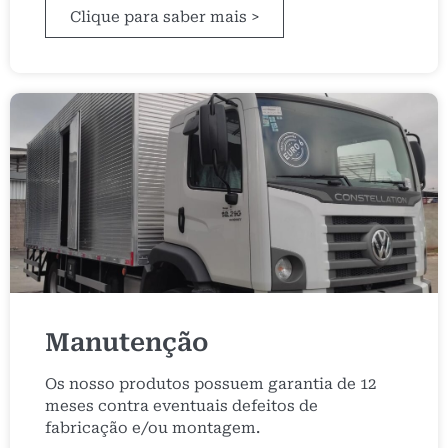
Clique para saber mais >
Manutenção
Os nosso produtos possuem garantia de 12
meses contra eventuais defeitos de
fabricação e/ou montagem.