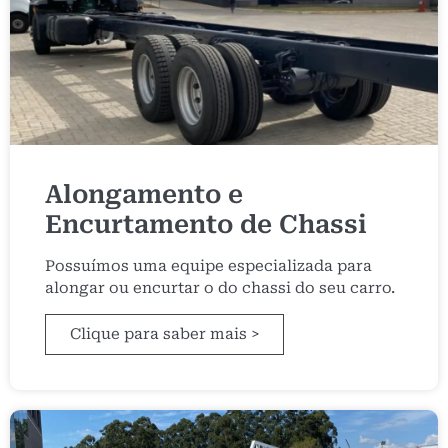
Alongamento e
Encurtamento de Chassi
Possuímos uma equipe especializada para
alongar ou encurtar o do chassi do seu carro.
Clique para saber mais >