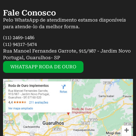
Fale Conosco
Pelo WhatsApp de atendimento estamos disponíveis
para atende-lo da melhor forma.
(11) 2469-1486
(11) 94317-5474
Rua Manoel Fernandes Garrote, 915/987 - Jardim Novo
Portugal, Guarulhos- SP
WHATSAPP RODA DE OURO