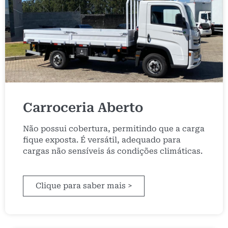
Carroceria Aberto
Não possui cobertura, permitindo que a carga
fique exposta. É versátil, adequado para
cargas não sensíveis ás condições climáticas.
Clique para saber mais >