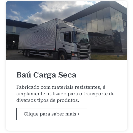
Baú Carga Seca
Fabricado com materiais resistentes, é
amplamente utilizado para o transporte de
diversos tipos de produtos.
Clique para saber mais >