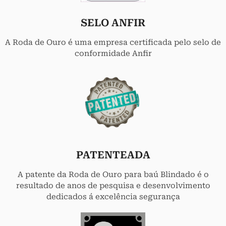
SELO ANFIR
A Roda de Ouro é uma empresa certificada pelo selo de
conformidade Anfir
PATENTEADA
A patente da Roda de Ouro para baú Blindado é o
resultado de anos de pesquisa e desenvolvimento
dedicados á excelência segurança