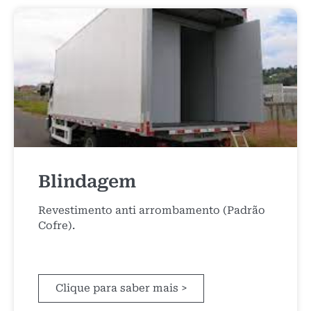
Blindagem
Revestimento anti arrombamento (Padrão
Cofre).
Clique para saber mais >