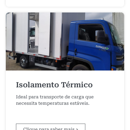
Isolamento Térmico
Ideal para transporte de carga que
necessita temperaturas estáveis.
Clique para saber mais >