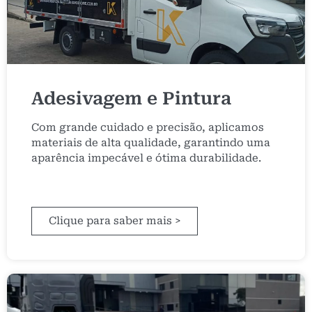
Adesivagem e Pintura
Com grande cuidado e precisão, aplicamos
materiais de alta qualidade, garantindo uma
aparência impecável e ótima durabilidade.
Clique para saber mais >