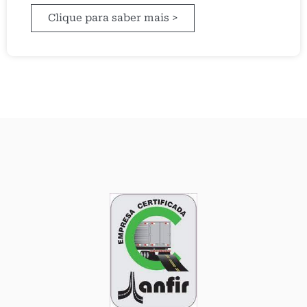
Clique para saber mais >