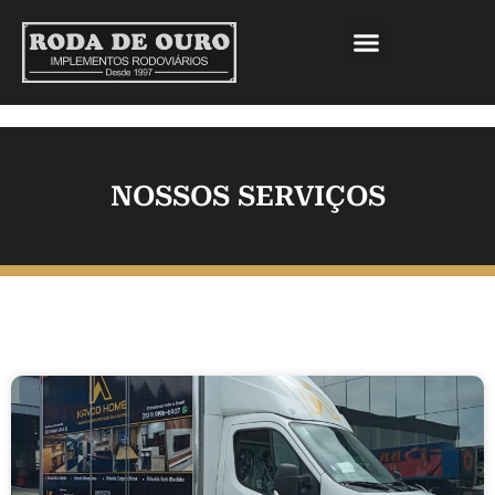
NOSSOS SERVIÇOS