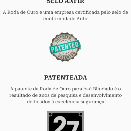
SELO ANFIR
A Roda de Ouro é uma empresa certificada pelo selo de
conformidade Anfir
PATENTEADA
A patente da Roda de Ouro para baú Blindado é o
resultado de anos de pesquisa e desenvolvimento
dedicados á excelência segurança