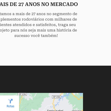
AIS DE 27 ANOS NO MERCADO
tamos a mais de 27 anos no segmento de
plementos rodoviários com milhares de
lientes atendidos e satisfeitos, traga seu
ojeto para nós seja mais uma história de
sucesso você também!