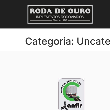
Categoria:
Uncate