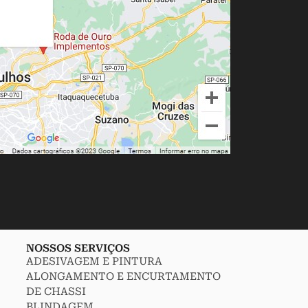
NOSSOS SERVIÇOS
ADESIVAGEM E PINTURA
ALONGAMENTO E ENCURTAMENTO
DE CHASSI
BLINDAGEM