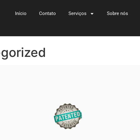
Início
Contato
Serviços
Sobre nós
gorized