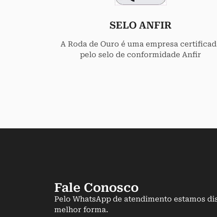
SELO ANFIR
A Roda de Ouro é uma empresa certificad
pelo selo de conformidade Anfir
Fale Conosco
Pelo WhatsApp de atendimento estamos dis
melhor forma.