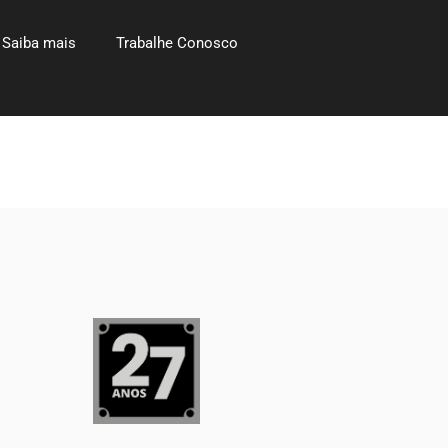
Saiba mais
Trabalhe Conosco